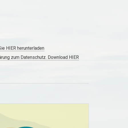
ie HIER herunterladen
lärung zum Datenschutz. Download HIER