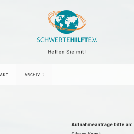
Helfen Sie mit!
AKT
ARCHIV
Aufnahmeanträge bitte an: