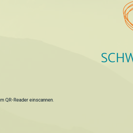
em QR-Reader einscannen.