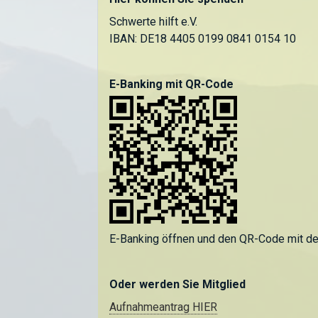
Schwerte hilft e.V.
IBAN: DE18 4405 0199 0841 0154 10
E-Banking mit QR-Code
E-Banking öffnen und den QR-Code mit d
Oder werden Sie Mitglied
Aufnahmeantrag HIER