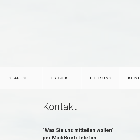
STARTSEITE
PROJEKTE
ÜBER UNS
KONT
Kontakt
"Was Sie uns mitteilen wollen"
per Mail/Brief/Telefon: