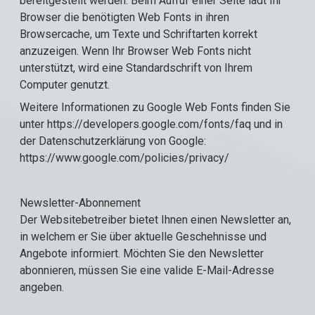
bereitgestellt werden. Beim Aufruf einer Seite lädt Ihr
Browser die benötigten Web Fonts in ihren
Browsercache, um Texte und Schriftarten korrekt
anzuzeigen. Wenn Ihr Browser Web Fonts nicht
unterstützt, wird eine Standardschrift von Ihrem
Computer genutzt.
Weitere Informationen zu Google Web Fonts finden Sie
unter https://developers.google.com/fonts/faq und in
der Datenschutzerklärung von Google:
https://www.google.com/policies/privacy/
Newsletter-Abonnement
Der Websitebetreiber bietet Ihnen einen Newsletter an,
in welchem er Sie über aktuelle Geschehnisse und
Angebote informiert. Möchten Sie den Newsletter
abonnieren, müssen Sie eine valide E-Mail-Adresse
angeben.