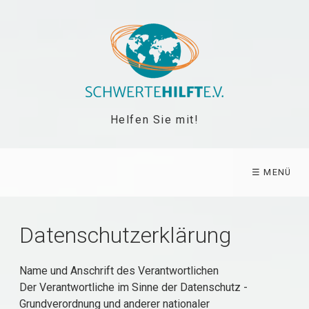
Helfen Sie mit!
☰ MENÜ
Datenschutzerklärung
Name und Anschrift des Verantwortlichen
Der Verantwortliche im Sinne der Datenschutz -
Grundverordnung und anderer nationaler