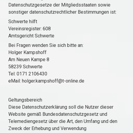
Datenschutzgesetze der Mitgliedsstaaten sowie
sonstiger datenschutzrechtlicher Bestimmungen ist:
Schwerte hilft
Vereinsregister: 608
Amtsgericht Schwerte
Bei Fragen wenden Sie sich bitte an:
Holger Kampshoff
Am Neuen Kampe 8
58239 Schwerte
Tel: 0171 2106430
eMail: holger.kampshoff@t-online.de
Geltungsbereich
Diese Datenschutzerklärung soll die Nutzer dieser
Website gemäß Bundesdatenschutzgesetz und
Telemediengesetz über die Art, den Umfang und den
Zweck der Erhebung und Verwendung