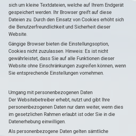
sich um kleine Textdateien, welche auf Ihrem Endgerät
gespeichert werden. Ihr Browser greift auf diese
Dateien zu. Durch den Einsatz von Cookies erhöht sich
die Benutzerfreundlichkeit und Sicherheit dieser
Website.
Gängige Browser bieten die Einstellungsoption,
Cookies nicht zuzulassen. Hinweis: Es ist nicht
gewährleistet, dass Sie auf alle Funktionen dieser
Website ohne Einschränkungen zugreifen können, wenn
Sie entsprechende Einstellungen vornehmen.
Umgang mit personenbezogenen Daten
Der Websitebetreiber erhebt, nutzt und gibt Ihre
personenbezogenen Daten nur dann weiter, wenn dies
im gesetzlichen Rahmen erlaubt ist oder Sie in die
Datenerhebung einwilligen.
Als personenbezogene Daten gelten sämtliche