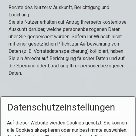
Rechte des Nutzers: Auskunft, Berichtigung und
Löschung
Sie als Nutzer erhalten auf Antrag Ihrerseits kostenlose
Auskunft darüber, welche personenbezogenen Daten
über Sie gespeichert wurden. Sofern Ihr Wunsch nicht
mit einer gesetzlichen Pflicht zur Aufbewahrung von
Daten (z. B. Vorratsdatenspeicherung) kollidiert, haben
Sie ein Anrecht auf Berichtigung falscher Daten und auf
die Sperrung oder Löschung Ihrer personenbezogenen
Daten.
Datenschutzeinstellungen
Auf dieser Website werden Cookies genutzt. Sie können
alle Cookies akzeptieren oder nur bestimmte auswählen.