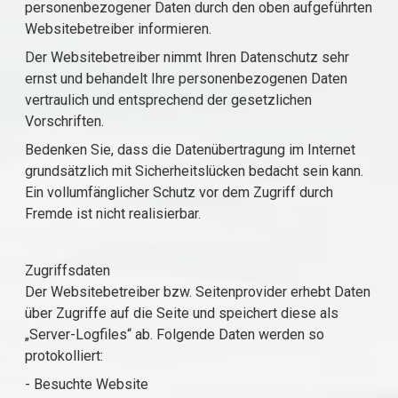
personenbezogener Daten durch den oben aufgeführten
Websitebetreiber informieren.
Der Websitebetreiber nimmt Ihren Datenschutz sehr
ernst und behandelt Ihre personenbezogenen Daten
vertraulich und entsprechend der gesetzlichen
Vorschriften.
Bedenken Sie, dass die Datenübertragung im Internet
grundsätzlich mit Sicherheitslücken bedacht sein kann.
Ein vollumfänglicher Schutz vor dem Zugriff durch
Fremde ist nicht realisierbar.
Zugriffsdaten
Der Websitebetreiber bzw. Seitenprovider erhebt Daten
über Zugriffe auf die Seite und speichert diese als
„Server-Logfiles“ ab. Folgende Daten werden so
protokolliert:
- Besuchte Website