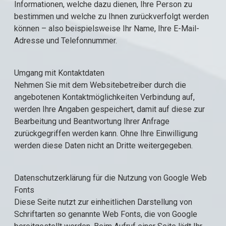
Informationen, welche dazu dienen, Ihre Person zu
bestimmen und welche zu Ihnen zurückverfolgt werden
können – also beispielsweise Ihr Name, Ihre E-Mail-
Adresse und Telefonnummer.
Umgang mit Kontaktdaten
Nehmen Sie mit dem Websitebetreiber durch die
angebotenen Kontaktmöglichkeiten Verbindung auf,
werden Ihre Angaben gespeichert, damit auf diese zur
Bearbeitung und Beantwortung Ihrer Anfrage
zurückgegriffen werden kann. Ohne Ihre Einwilligung
werden diese Daten nicht an Dritte weitergegeben.
Datenschutzerklärung für die Nutzung von Google Web
Fonts
Diese Seite nutzt zur einheitlichen Darstellung von
Schriftarten so genannte Web Fonts, die von Google