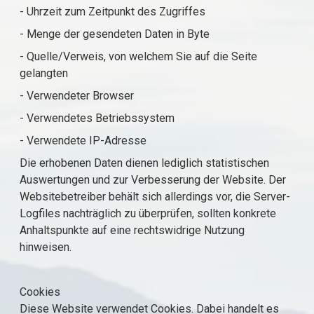
- Uhrzeit zum Zeitpunkt des Zugriffes
- Menge der gesendeten Daten in Byte
- Quelle/Verweis, von welchem Sie auf die Seite
gelangten
- Verwendeter Browser
- Verwendetes Betriebssystem
- Verwendete IP-Adresse
Die erhobenen Daten dienen lediglich statistischen
Auswertungen und zur Verbesserung der Website. Der
Websitebetreiber behält sich allerdings vor, die Server-
Logfiles nachträglich zu überprüfen, sollten konkrete
Anhaltspunkte auf eine rechtswidrige Nutzung
hinweisen.
Cookies
Diese Website verwendet Cookies. Dabei handelt es